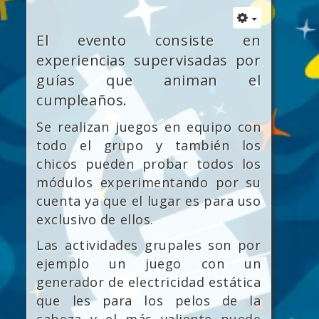
El evento consiste en
experiencias supervisadas por
guías que animan el
cumpleaños.
Se realizan juegos en equipo con
todo el grupo y también los
chicos pueden probar todos los
módulos experimentando por su
cuenta ya que el lugar es para uso
exclusivo de ellos.
Las actividades grupales son por
ejemplo un juego con un
generador de electricidad estática
que les para los pelos de la