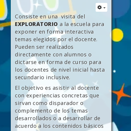
Consiste en una visita del
EXPLORATORIO
a la escuela para
exponer en forma interactiva
temas elegidos por el docente.
Pueden ser realizados
directamente con alumnos o
dictarse en forma de curso para
los docentes de nivel inicial hasta
secundario inclusive.
El objetivo es asistir al docente
con experiencias concretas que
sirvan como disparador o
complemento de los temas
desarrollados o a desarrollar de
acuerdo a los contenidos básicos