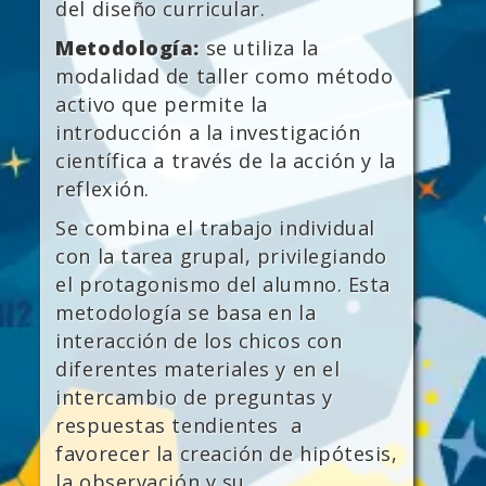
del diseño curricular.
Metodología:
se utiliza la
modalidad de taller como método
activo que permite la
introducción a la investigación
científica a través de la acción y la
reflexión.
Se combina el trabajo individual
con la tarea grupal, privilegiando
el protagonismo del alumno. Esta
metodología se basa en la
interacción de los chicos con
diferentes materiales y en el
intercambio de preguntas y
respuestas tendientes a
favorecer la creación de hipótesis,
la observación y su